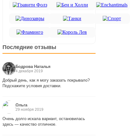
Последние отзывы
Бодрова Наталья
4 декабря 2019
Добрый день, как я могу заказать покрывало?
Подскажите условия доставки.
Ольга
29 ноября 2019
Очень долго искала вариант, остановилась
здесь — качество отличное.