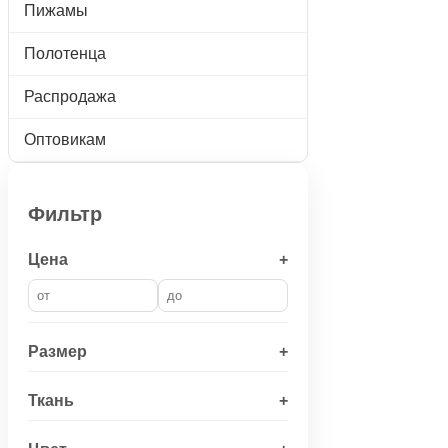
Пижамы
Полотенца
Распродажа
Оптовикам
Фильтр
Цена
+
Размер
+
Ткань
+