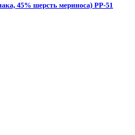
ка, 45% шерсть мериноса) PP-51