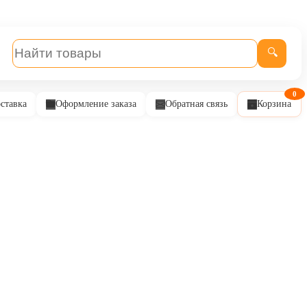
🔍
0
ставка
Оформление заказа
Обратная связь
Корзина