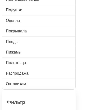
Подушки
Одеяла
Покрывала
Пледы
Пижамы
Полотенца
Распродажа
Оптовикам
Фильтр