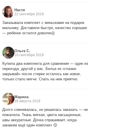
Настя
22 сентября 2019
Заказывала комплект с миньонами на подарок
мальчику. Доставили быстро, качество хорошее
— ребёнок остался доволен))
Ольга С.
10 сентября 2019
Купила два комплекта для сравнения — один из
перехода, другой у вас. Белье из «глазки-
закрывай» после стирки осталось как новое,
только стало мягче. Спать на нем приятно.
Марина
28 августа 2019
Долго сомневалась, но решилась заказать — не
пожалела. Ткань мягкая, цвета насыщенные,
швы аккуратные. Дочка спрашивает, когда
закажем ещё один комплект 😊