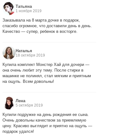
Татьяна
1 ноября 2019
Заказывала на 8 марта дочке в подарок,
спасибо огромное, что доставили день в день.
Качество — супер, ребенок в восторге.
Наталья
18 октября 2019
Купила комплект Монстер Хай для дочери —
она очень любит эту тему. После стирки в
машинке не полинял, стал мягким и приятным
на ощупь. Всем довольны!
Лена
5 октября 2019
Купили подружке на день рождения ее сына.
Очень довольны качеством за приемлемую
цену. Красиво выглядит и приятно на ощупь —
подарок удался!