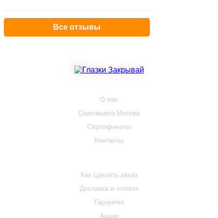
Все отзывы
КОМПАНИЯ
О нас
Самовывоз Москва
Сертификаты
Контакты
ПОКУПАТЕЛЮ
Как сделать заказ
Доставка и оплата
Гарантия
Акции