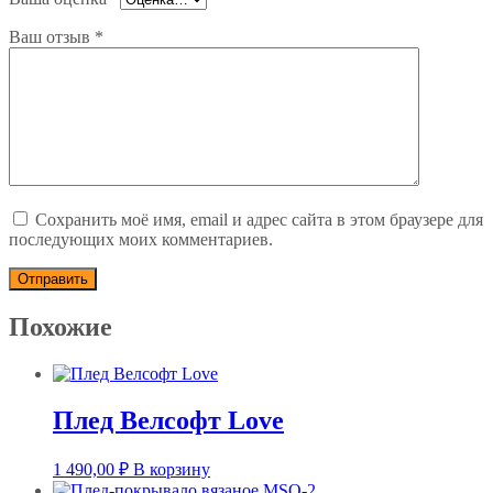
Ваш отзыв
*
Сохранить моё имя, email и адрес сайта в этом браузере для
последующих моих комментариев.
Похожие
Плед Велсофт Love
1 490,00
₽
В корзину