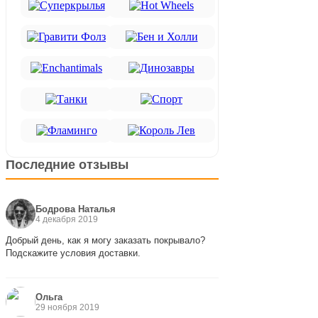
Последние отзывы
Бодрова Наталья
4 декабря 2019
Добрый день, как я могу заказать покрывало?
Подскажите условия доставки.
Ольга
29 ноября 2019