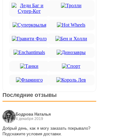
Последние отзывы
Бодрова Наталья
4 декабря 2019
Добрый день, как я могу заказать покрывало?
Подскажите условия доставки.