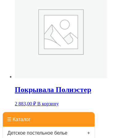
Покрывала Полиэстер
2 883,00
₽
В корзину
☰ Каталог
Детское постельное белье
+