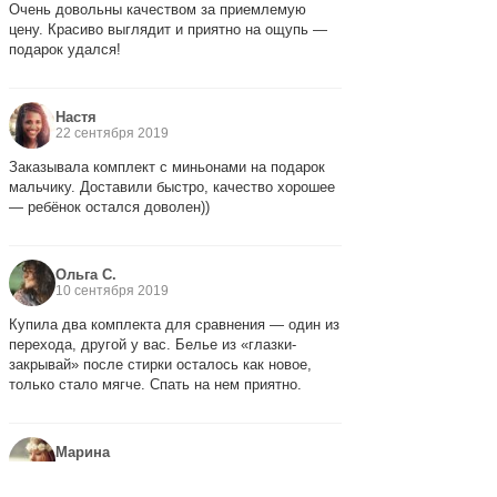
Очень довольны качеством за приемлемую
цену. Красиво выглядит и приятно на ощупь —
подарок удался!
Настя
22 сентября 2019
Заказывала комплект с миньонами на подарок
мальчику. Доставили быстро, качество хорошее
— ребёнок остался доволен))
Ольга С.
10 сентября 2019
Купила два комплекта для сравнения — один из
перехода, другой у вас. Белье из «глазки-
закрывай» после стирки осталось как новое,
только стало мягче. Спать на нем приятно.
Марина
28 августа 2019