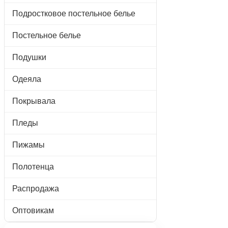
Подростковое постельное белье
Постельное белье
Подушки
Одеяла
Покрывала
Пледы
Пижамы
Полотенца
Распродажа
Оптовикам