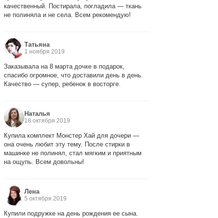
качественный. Постирала, погладила — ткань
не полиняла и не села. Всем рекомендую!
Татьяна
1 ноября 2019
Заказывала на 8 марта дочке в подарок,
спасибо огромное, что доставили день в день.
Качество — супер, ребенок в восторге.
Наталья
18 октября 2019
Купила комплект Монстер Хай для дочери —
она очень любит эту тему. После стирки в
машинке не полинял, стал мягким и приятным
на ощупь. Всем довольны!
Лена
5 октября 2019
Купили подружке на день рождения ее сына.