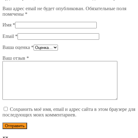
Ваш адрес email не будет опубликован.
Обязательные поля
помечены
*
Имя
*
Email
*
Ваша оценка
*
Ваш отзыв
*
Сохранить моё имя, email и адрес сайта в этом браузере для
последующих моих комментариев.