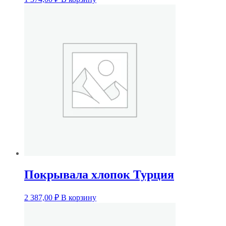
Покрывала хлопок Турция
2 387,00
₽
В корзину