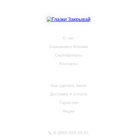
КОМПАНИЯ
О нас
Самовывоз Москва
Сертификаты
Контакты
ПОКУПАТЕЛЮ
Как сделать заказ
Доставка и оплата
Гарантия
Акции
КОНТАКТЫ
📞
8 (800) 550-59-61