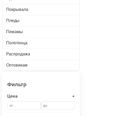
Покрывала
Пледы
Пижамы
Полотенца
Распродажа
Оптовикам
Фильтр
Цена
+