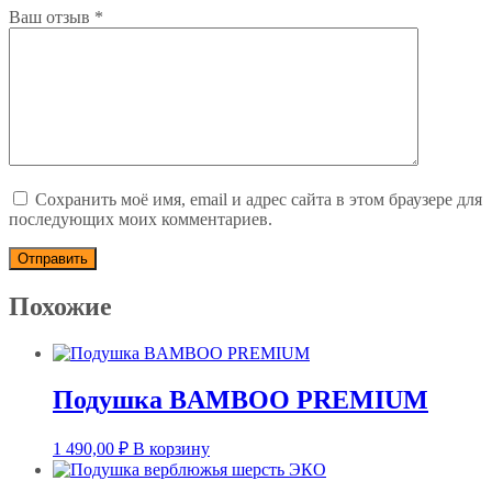
Ваш отзыв
*
Сохранить моё имя, email и адрес сайта в этом браузере для
последующих моих комментариев.
Похожие
Подушка BAMBOO PREMIUM
1 490,00
₽
В корзину