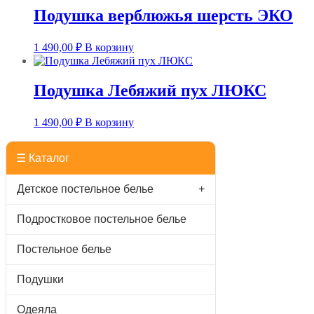
Подушка верблюжья шерсть ЭКО
1 490,00
₽
В корзину
Подушка Лебяжий пух ЛЮКС
1 490,00
₽
В корзину
☰ Каталог
Детское постельное белье
+
Подростковое постельное белье
Постельное белье
Подушки
Одеяла