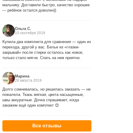
мальчику. Доставили быстро, качество хорошее
— ребёнок остался доволен))
Ольга С.
10 сентября 2019
Купила два комплекта для сравнения — один из
перехода, другой у вас. Белье из «глазки-
закрывай» после стирки осталось как новое,
только стало мягче. Спать на нем приятно.
Марина
28 августа 2019
Долго сомневалась, но решилась заказать — не
пожалела. Ткань мягкая, цвета насыщенные,
швы аккуратные. Дочка спрашивает, когда
закажем ещё один комплект 😊
Все отзывы