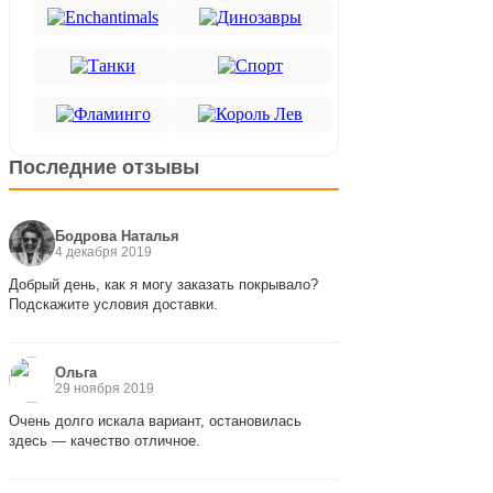
Последние отзывы
Бодрова Наталья
4 декабря 2019
Добрый день, как я могу заказать покрывало?
Подскажите условия доставки.
Ольга
29 ноября 2019
Очень долго искала вариант, остановилась
здесь — качество отличное.