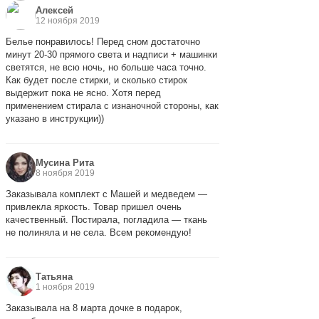
Алексей
12 ноября 2019
Белье понравилось! Перед сном достаточно
минут 20-30 прямого света и надписи + машинки
светятся, не всю ночь, но больше часа точно.
Как будет после стирки, и сколько стирок
выдержит пока не ясно. Хотя перед
применением стирала с изнаночной стороны, как
указано в инструкции))
Мусина Рита
8 ноября 2019
Заказывала комплект с Машей и медведем —
привлекла яркость. Товар пришел очень
качественный. Постирала, погладила — ткань
не полиняла и не села. Всем рекомендую!
Татьяна
1 ноября 2019
Заказывала на 8 марта дочке в подарок,