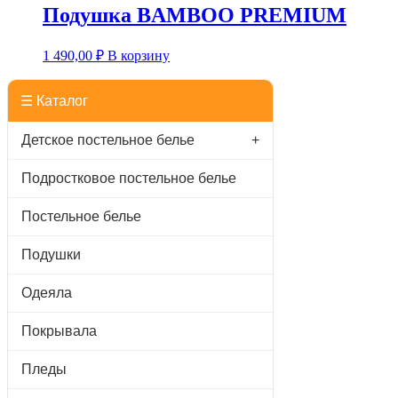
Подушка BAMBOO PREMIUM
1 490,00
₽
В корзину
☰ Каталог
Детское постельное белье
+
Подростковое постельное белье
Постельное белье
Подушки
Одеяла
Покрывала
Пледы