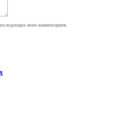
ля последующих моих комментариев.
х