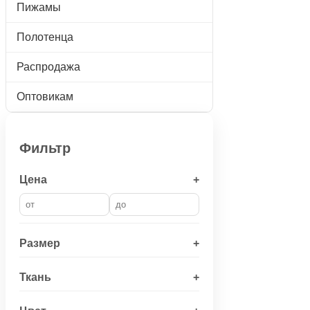
Пижамы
Полотенца
Распродажа
Оптовикам
Фильтр
Цена
+
Размер
+
Ткань
+