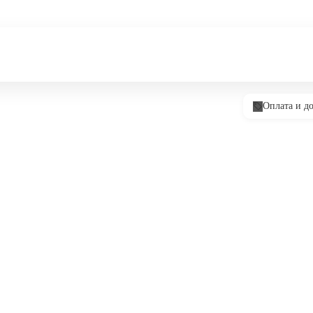
Оплата и до