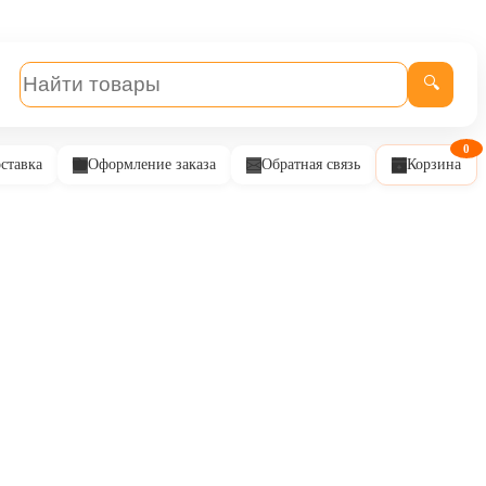
🔍
0
ставка
Оформление заказа
Обратная связь
Корзина