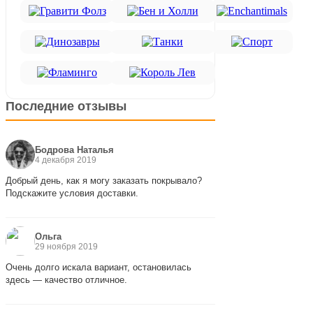
Последние отзывы
Бодрова Наталья
4 декабря 2019
Добрый день, как я могу заказать покрывало?
Подскажите условия доставки.
Ольга
29 ноября 2019
Очень долго искала вариант, остановилась
здесь — качество отличное.