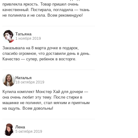
привлекла яркость. Товар пришел очень
качественный. Постирала, погладила — ткань
не полиняла и не села. Всем рекомендую!
Татьяна
1 ноября 2019
Заказывала на 8 марта дочке в подарок,
спасибо огромное, что доставили день в день.
Качество — супер, ребенок в восторге.
Наталья
18 октября 2019
Купила комплект Монстер Хай для дочери —
она очень любит эту тему. После стирки в
машинке не полинял, стал мягким и приятным
на ощупь. Всем довольны!
Лена
5 октября 2019