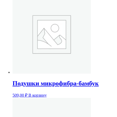
Подушки микрофибра-бамбук
509,00
₽
В корзину