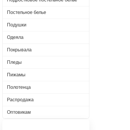
Постельное белье
Подушки
Одеяла
Покрывала
Пледы
Пижамы
Полотенца
Распродажа
Оптовикам