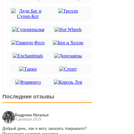
Последние отзывы
Бодрова Наталья
4 декабря 2019
Добрый день, как я могу заказать покрывало?
Подскажите условия доставки.