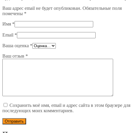
Ваш адрес email не будет опубликован.
Обязательные поля
помечены
*
Имя
*
Email
*
Ваша оценка
*
Ваш отзыв
*
Сохранить моё имя, email и адрес сайта в этом браузере для
последующих моих комментариев.