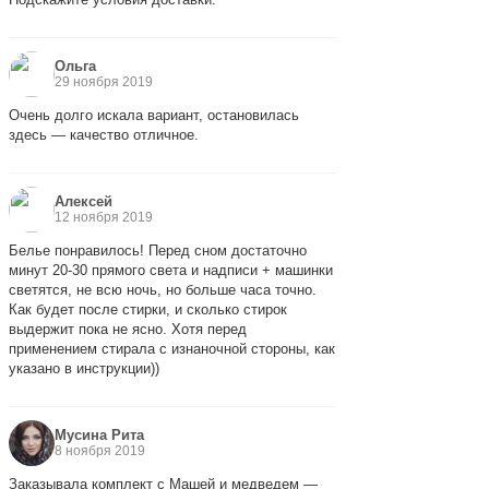
Ольга
29 ноября 2019
Очень долго искала вариант, остановилась
здесь — качество отличное.
Алексей
12 ноября 2019
Белье понравилось! Перед сном достаточно
минут 20-30 прямого света и надписи + машинки
светятся, не всю ночь, но больше часа точно.
Как будет после стирки, и сколько стирок
выдержит пока не ясно. Хотя перед
применением стирала с изнаночной стороны, как
указано в инструкции))
Мусина Рита
8 ноября 2019
Заказывала комплект с Машей и медведем —