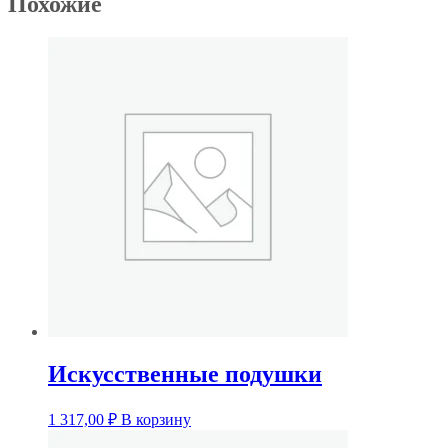
Похожие
Искусственные подушки
1 317,00
₽
В корзину