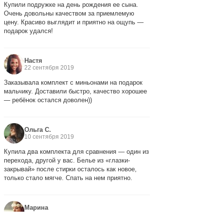
Купили подружке на день рождения ее сына.
Очень довольны качеством за приемлемую
цену. Красиво выглядит и приятно на ощупь —
подарок удался!
Настя
22 сентября 2019
Заказывала комплект с миньонами на подарок
мальчику. Доставили быстро, качество хорошее
— ребёнок остался доволен))
Ольга С.
10 сентября 2019
Купила два комплекта для сравнения — один из
перехода, другой у вас. Белье из «глазки-
закрывай» после стирки осталось как новое,
только стало мягче. Спать на нем приятно.
Марина
28 августа 2019