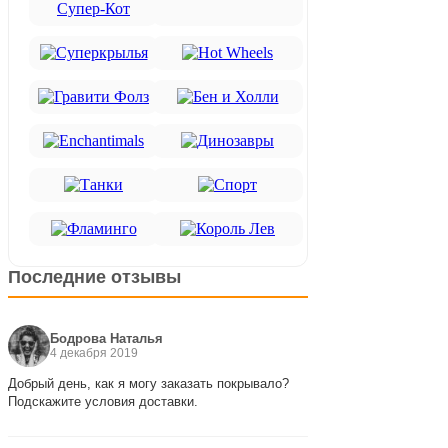
Последние отзывы
Бодрова Наталья
4 декабря 2019
Добрый день, как я могу заказать покрывало?
Подскажите условия доставки.