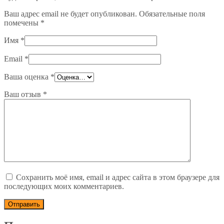
Ваш адрес email не будет опубликован.
Обязательные поля
помечены
*
Имя
*
Email
*
Ваша оценка
*
Ваш отзыв
*
Сохранить моё имя, email и адрес сайта в этом браузере для
последующих моих комментариев.