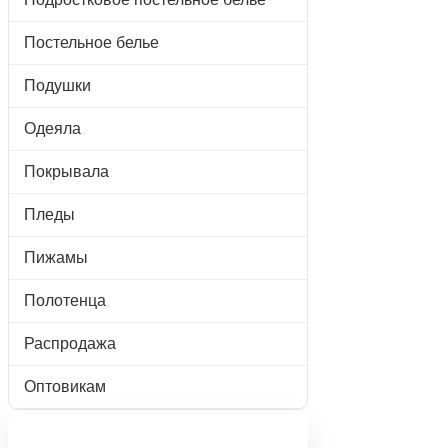
Постельное белье
Подушки
Одеяла
Покрывала
Пледы
Пижамы
Полотенца
Распродажа
Оптовикам