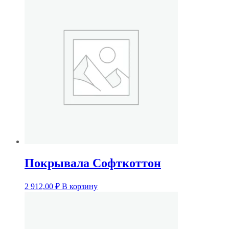
Покрывала Софткоттон
2 912,00
₽
В корзину