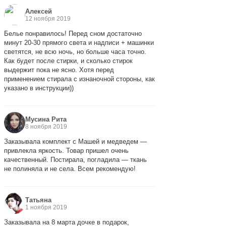
Алексей
12 ноября 2019
Белье понравилось! Перед сном достаточно
минут 20-30 прямого света и надписи + машинки
светятся, не всю ночь, но больше часа точно.
Как будет после стирки, и сколько стирок
выдержит пока не ясно. Хотя перед
применением стирала с изнаночной стороны, как
указано в инструкции))
Мусина Рита
8 ноября 2019
Заказывала комплект с Машей и медведем —
привлекла яркость. Товар пришел очень
качественный. Постирала, погладила — ткань
не полиняла и не села. Всем рекомендую!
Татьяна
1 ноября 2019
Заказывала на 8 марта дочке в подарок,