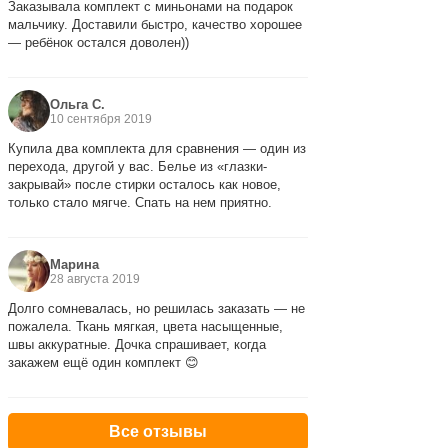
Заказывала комплект с миньонами на подарок
мальчику. Доставили быстро, качество хорошее
— ребёнок остался доволен))
Ольга С.
10 сентября 2019
Купила два комплекта для сравнения — один из
перехода, другой у вас. Белье из «глазки-
закрывай» после стирки осталось как новое,
только стало мягче. Спать на нем приятно.
Марина
28 августа 2019
Долго сомневалась, но решилась заказать — не
пожалела. Ткань мягкая, цвета насыщенные,
швы аккуратные. Дочка спрашивает, когда
закажем ещё один комплект 😊
Все отзывы