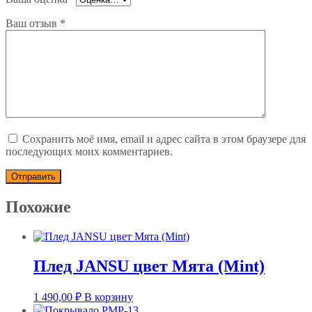
Ваш отзыв
*
Сохранить моё имя, email и адрес сайта в этом браузере для
последующих моих комментариев.
Похожие
Плед JANSU цвет Мята (Mint)
1 490,00
₽
В корзину