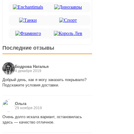
Последние отзывы
Бодрова Наталья
4 декабря 2019
Добрый день, как я могу заказать покрывало?
Подскажите условия доставки.
Ольга
29 ноября 2019
Очень долго искала вариант, остановилась
здесь — качество отличное.