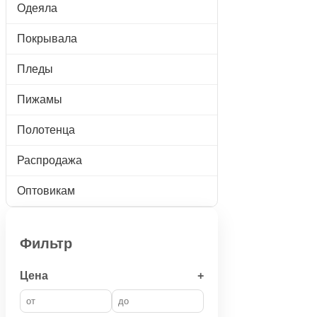
Одеяла
Покрывала
Пледы
Пижамы
Полотенца
Распродажа
Оптовикам
Фильтр
Цена
+