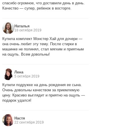
спасибо огромное, что доставили день в день.
Качество — супер, ребенок в восторге.
Наталья
18 октября 2019
Купила комплект Монстер Хай для дочери —
она очень любит эту тему. После стирки в
машинке не полинял, стал мягким и приятным
на ощупь. Всем довольны!
Лена
5 октября 2019
Купили подружке на день рождения ее сына.
Очень довольны качеством за приемлемую
цену. Красиво выглядит и приятно на ощупь —
подарок удался!
Настя
22 сентября 2019