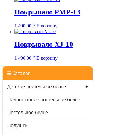
Покрывало PMP-13
1 490,00
₽
В корзину
Покрывало XJ-10
1 490,00
₽
В корзину
☰ Каталог
Детское постельное белье
+
Подростковое постельное белье
Постельное белье
Подушки