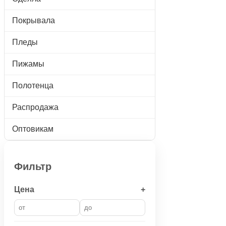
Покрывала
Пледы
Пижамы
Полотенца
Распродажа
Оптовикам
Фильтр
Цена
+