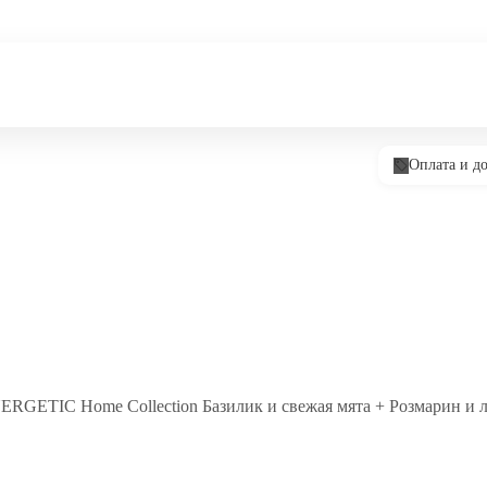
Оплата и до
ERGETIC Home Collection Базилик и свежая мята + Розмарин и л