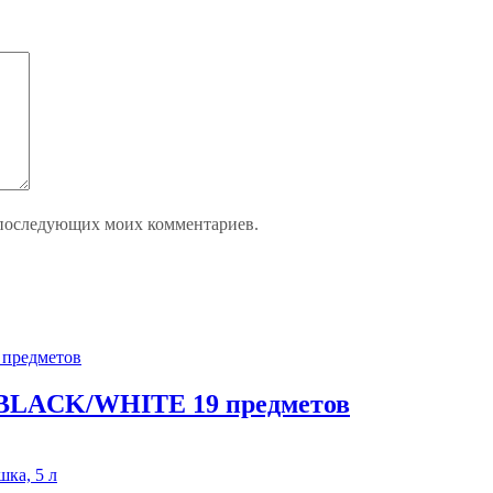
ля последующих моих комментариев.
 BLACK/WHITE 19 предметов