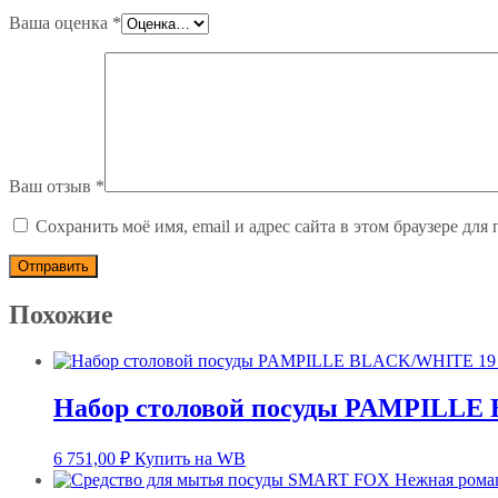
Ваша оценка
*
Ваш отзыв
*
Сохранить моё имя, email и адрес сайта в этом браузере д
Похожие
Набор столовой посуды PAMPILLE
6 751,00
₽
Купить на WB