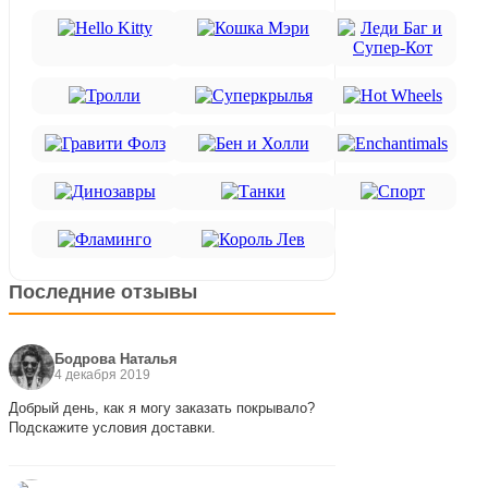
Последние отзывы
Бодрова Наталья
4 декабря 2019
Добрый день, как я могу заказать покрывало?
Подскажите условия доставки.