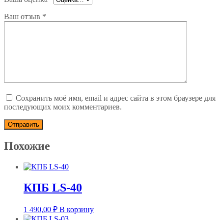
Ваш отзыв
*
Сохранить моё имя, email и адрес сайта в этом браузере для
последующих моих комментариев.
Похожие
КПБ LS-40
1 490,00
₽
В корзину