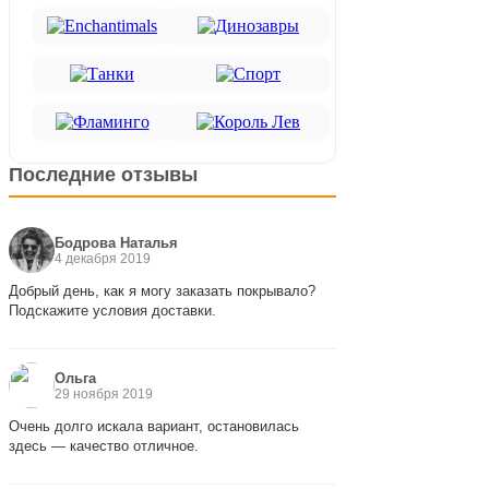
Последние отзывы
Бодрова Наталья
4 декабря 2019
Добрый день, как я могу заказать покрывало?
Подскажите условия доставки.
Ольга
29 ноября 2019
Очень долго искала вариант, остановилась
здесь — качество отличное.