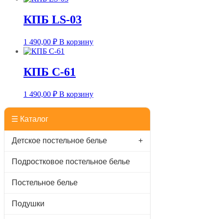
КПБ LS-03
1 490,00
₽
В корзину
КПБ C-61
1 490,00
₽
В корзину
☰ Каталог
Детское постельное белье
+
Подростковое постельное белье
Постельное белье
Подушки