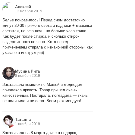
Алексей
12 ноября 2019
Белье понравилось! Перед сном достаточно
минут 20-30 прямого света и надписи + машинки
светятся, не всю ночь, но больше часа точно.
Как будет после стирки, и сколько стирок
выдержит пока не ясно. Хотя перед
применением стирала с изнаночной стороны, как
указано в инструкции))
Мусина Рита
8 ноября 2019
Заказывала комплект с Машей и медведем —
привлекла яркость. Товар пришел очень
качественный. Постирала, погладила — ткань
не полиняла и не села. Всем рекомендую!
Татьяна
1 ноября 2019
Заказывала на 8 марта дочке в подарок,