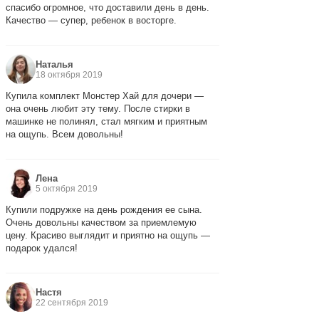
спасибо огромное, что доставили день в день.
Качество — супер, ребенок в восторге.
Наталья
18 октября 2019
Купила комплект Монстер Хай для дочери —
она очень любит эту тему. После стирки в
машинке не полинял, стал мягким и приятным
на ощупь. Всем довольны!
Лена
5 октября 2019
Купили подружке на день рождения ее сына.
Очень довольны качеством за приемлемую
цену. Красиво выглядит и приятно на ощупь —
подарок удался!
Настя
22 сентября 2019