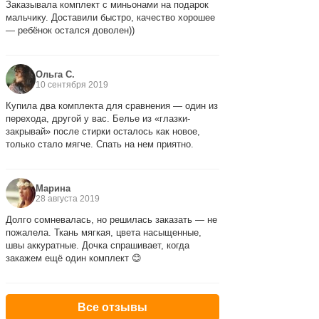
Заказывала комплект с миньонами на подарок
мальчику. Доставили быстро, качество хорошее
— ребёнок остался доволен))
Ольга С.
10 сентября 2019
Купила два комплекта для сравнения — один из
перехода, другой у вас. Белье из «глазки-
закрывай» после стирки осталось как новое,
только стало мягче. Спать на нем приятно.
Марина
28 августа 2019
Долго сомневалась, но решилась заказать — не
пожалела. Ткань мягкая, цвета насыщенные,
швы аккуратные. Дочка спрашивает, когда
закажем ещё один комплект 😊
Все отзывы