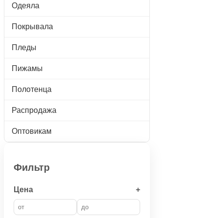
Одеяла
Покрывала
Пледы
Пижамы
Полотенца
Распродажа
Оптовикам
Фильтр
Цена
+