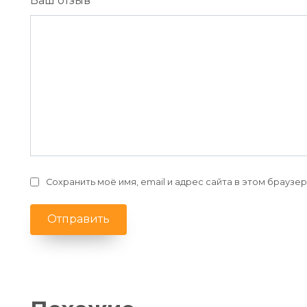
Ваш отзыв
*
Сохранить моё имя, email и адрес сайта в этом брауз