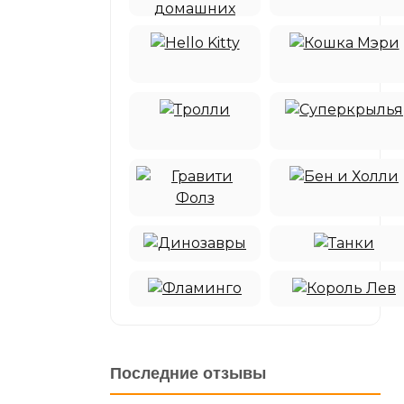
Последние отзывы