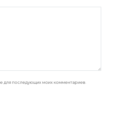
ере для последующих моих комментариев.