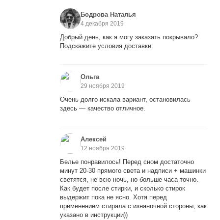
Бодрова Наталья
4 декабря 2019
Добрый день, как я могу заказать покрывало?
Подскажите условия доставки.
Ольга
29 ноября 2019
Очень долго искала вариант, остановилась
здесь — качество отличное.
Алексей
12 ноября 2019
Белье понравилось! Перед сном достаточно
минут 20-30 прямого света и надписи + машинки
светятся, не всю ночь, но больше часа точно.
Как будет после стирки, и сколько стирок
выдержит пока не ясно. Хотя перед
применением стирала с изнаночной стороны, как
указано в инструкции))