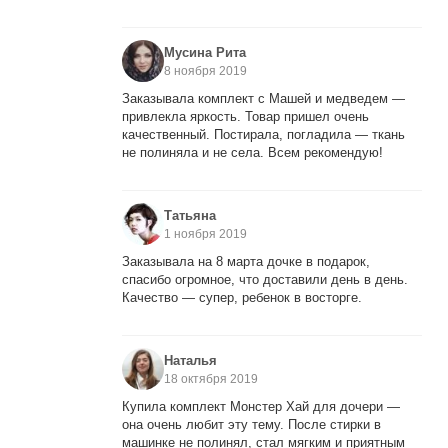
Мусина Рита
8 ноября 2019
Заказывала комплект с Машей и медведем —
привлекла яркость. Товар пришел очень
качественный. Постирала, погладила — ткань
не полиняла и не села. Всем рекомендую!
Татьяна
1 ноября 2019
Заказывала на 8 марта дочке в подарок,
спасибо огромное, что доставили день в день.
Качество — супер, ребенок в восторге.
Наталья
18 октября 2019
Купила комплект Монстер Хай для дочери —
она очень любит эту тему. После стирки в
машинке не полинял, стал мягким и приятным