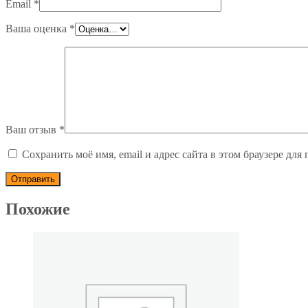
Email
*
Ваша оценка
*
Ваш отзыв
*
Сохранить моё имя, email и адрес сайта в этом браузере д
Похожие