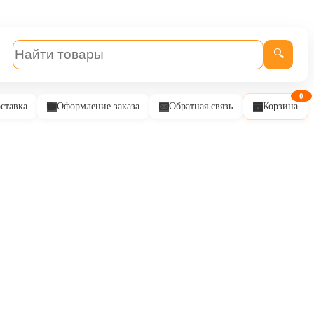
🔍
0
ставка
Оформление заказа
Обратная связь
Корзина