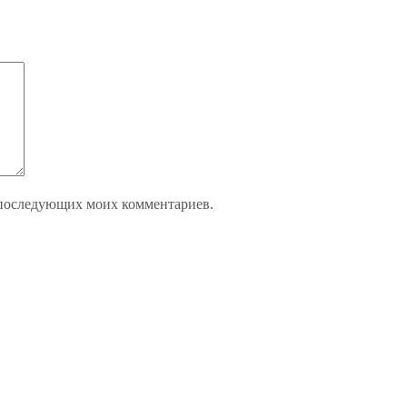
ля последующих моих комментариев.