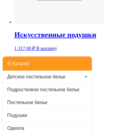
Искусственные подушки
1 317,00
₽
В корзину
☰ Каталог
Детское постельное белье
+
Подростковое постельное белье
Постельное белье
Подушки
Одеяла