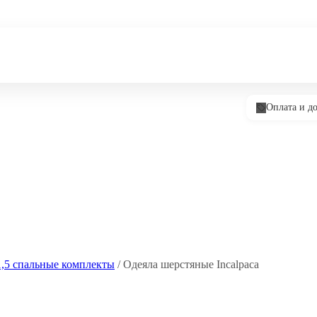
Оплата и до
1,5 спальные комплекты
/ Одеяла шерстяные Incalpaca