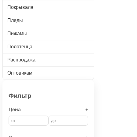
Покрывала
Пледы
Пижамы
Полотенца
Распродажа
Оптовикам
Фильтр
Цена
+