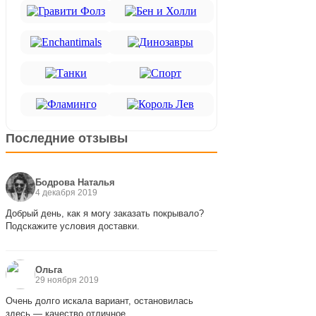
Последние отзывы
Бодрова Наталья
4 декабря 2019
Добрый день, как я могу заказать покрывало?
Подскажите условия доставки.
Ольга
29 ноября 2019
Очень долго искала вариант, остановилась
здесь — качество отличное.