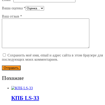
Ваша оценка
*
Ваш отзыв
*
Сохранить моё имя, email и адрес сайта в этом браузере для
последующих моих комментариев.
Похожие
КПБ LS-33