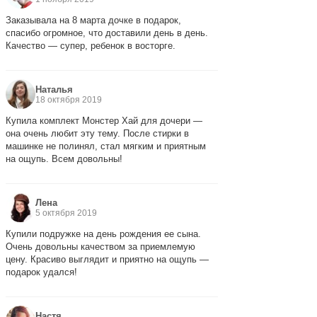
Заказывала на 8 марта дочке в подарок,
спасибо огромное, что доставили день в день.
Качество — супер, ребенок в восторге.
Наталья
18 октября 2019
Купила комплект Монстер Хай для дочери —
она очень любит эту тему. После стирки в
машинке не полинял, стал мягким и приятным
на ощупь. Всем довольны!
Лена
5 октября 2019
Купили подружке на день рождения ее сына.
Очень довольны качеством за приемлемую
цену. Красиво выглядит и приятно на ощупь —
подарок удался!
Настя