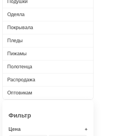
Подушки
Одеяла
Покрывала
Пледы
Пижамы
Полотенца
Распродажа
Оптовикам
Фильтр
Цена
+