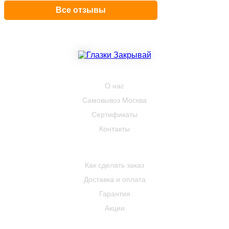
Все отзывы
КОМПАНИЯ
О нас
Самовывоз Москва
Сертификаты
Контакты
ПОКУПАТЕЛЮ
Как сделать заказ
Доставка и оплата
Гарантия
Акции
КОНТАКТЫ