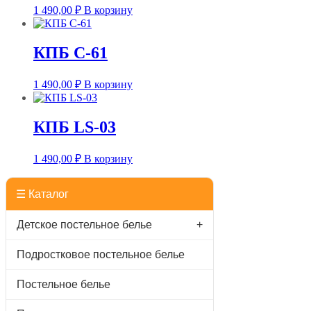
1 490,00
₽
В корзину
КПБ C-61
1 490,00
₽
В корзину
КПБ LS-03
1 490,00
₽
В корзину
☰ Каталог
Детское постельное белье
+
Подростковое постельное белье
Постельное белье