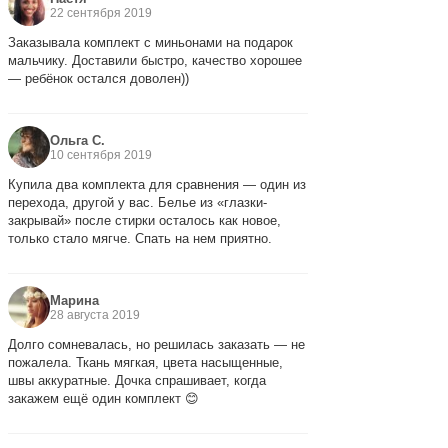
22 сентября 2019
Заказывала комплект с миньонами на подарок
мальчику. Доставили быстро, качество хорошее
— ребёнок остался доволен))
Ольга С.
10 сентября 2019
Купила два комплекта для сравнения — один из
перехода, другой у вас. Белье из «глазки-
закрывай» после стирки осталось как новое,
только стало мягче. Спать на нем приятно.
Марина
28 августа 2019
Долго сомневалась, но решилась заказать — не
пожалела. Ткань мягкая, цвета насыщенные,
швы аккуратные. Дочка спрашивает, когда
закажем ещё один комплект 😊